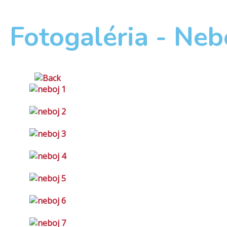
Fotogaléria - Neb