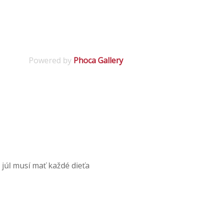
Powered by
Phoca Gallery
 júl musí mať každé dieťa