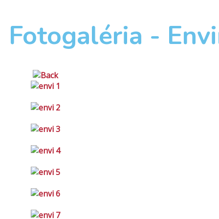
Fotogaléria - En