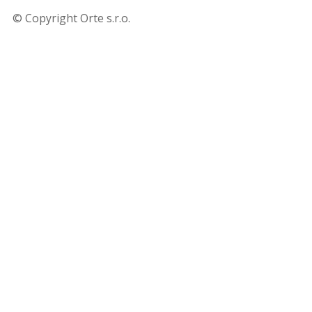
© Copyright Orte s.r.o.